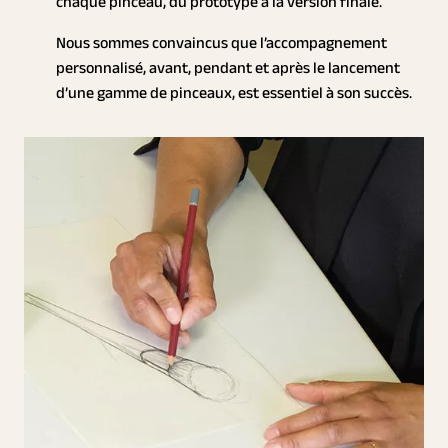
chaque pinceau, du prototype à la version finale.
Nous sommes convaincus que l’accompagnement
personnalisé, avant, pendant et après le lancement
d’une gamme de pinceaux, est essentiel à son succès.