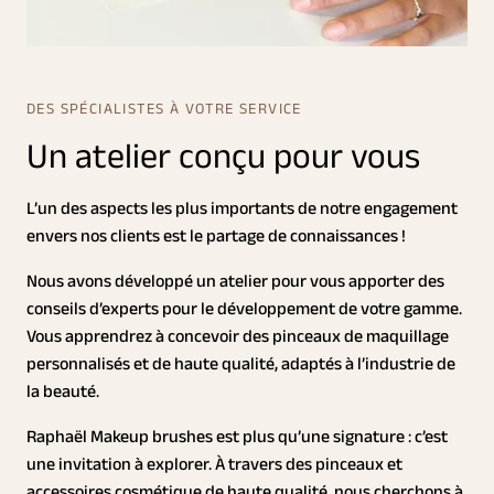
DES SPÉCIALISTES À VOTRE SERVICE
Un atelier conçu pour vous
L’un des aspects les plus importants de notre engagement
envers nos clients est le partage de connaissances !
Nous avons développé un atelier pour vous apporter des
conseils d’experts pour le développement de votre gamme.
Vous apprendrez à concevoir des pinceaux de maquillage
personnalisés et de haute qualité, adaptés à l’industrie de
la beauté.
Raphaël Makeup brushes est plus qu’une signature : c’est
une invitation à explorer. À travers des pinceaux et
accessoires cosmétique de haute qualité, nous cherchons à