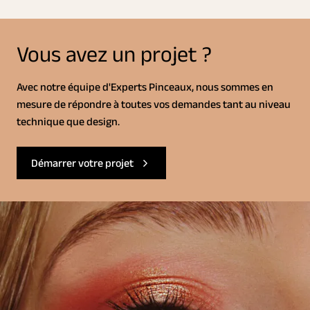
Vous avez un projet ?
Avec notre équipe d'Experts Pinceaux, nous sommes en
mesure de répondre à toutes vos demandes tant au niveau
technique que design.
Démarrer votre projet