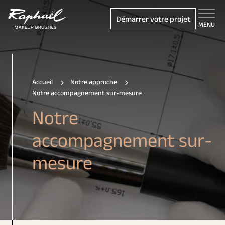
Démarrer votre projet
MENU
Accueil
Notre approche
Notre accompagnement sur-mesure
Notre
accompagnement sur-
mesure