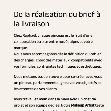
De la réalisation du brief à
la livraison
Chez Raphaël, chaque pinceau est le fruit d’une
collaboration étroite entre nos équipes et votre
marque.
Nous vous accompagnons dès la définition du cahier
des charges : choix des matériaux, compatibilité avec
vos formules, contraintes techniques et esthétiques.
Nous mettons tout en œuvre pour co-créer avec vous
un pinceau parfaitement aligné avec vos objectifs et
les attentes de vos clients.
Vous travaillez main dans la main avec un chef de
projet et son équipe dédiée. Notre
Makeup Artist
teste