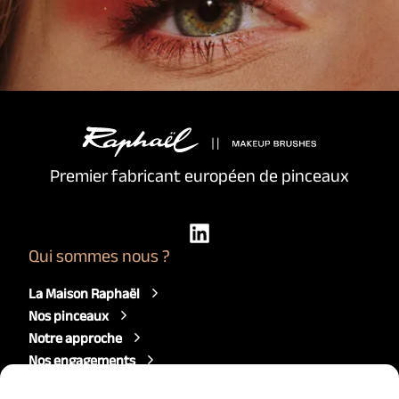
Premier fabricant européen de pinceaux
Qui sommes nous ?
La Maison Raphaël
Nos pinceaux
Notre approche
Nos engagements
Nous rejoindre