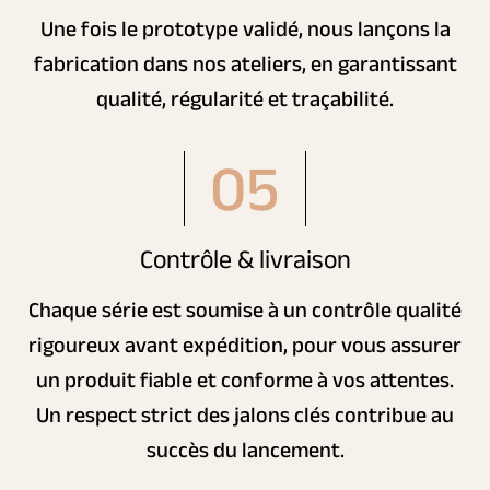
Une fois le prototype validé, nous lançons la
fabrication dans nos ateliers, en garantissant
qualité, régularité et traçabilité.
05
Contrôle & livraison
Chaque série est soumise à un contrôle qualité
rigoureux avant expédition, pour vous assurer
un produit fiable et conforme à vos attentes.
Un respect strict des jalons clés contribue au
succès du lancement.