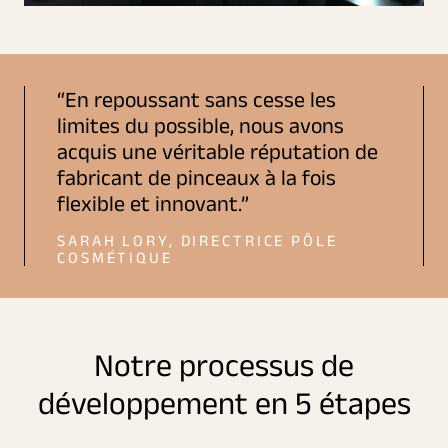
En repoussant sans cesse les
limites du possible, nous avons
acquis une véritable réputation de
fabricant de pinceaux à la fois
flexible et innovant.
SARAH LORY, DIRECTRICE PÔLE
COSMÉTIQUE
Notre processus de
développement en 5 étapes