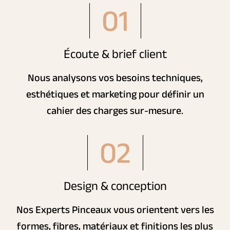
01
Écoute & brief client
Nous analysons vos besoins techniques,
esthétiques et marketing pour définir un
cahier des charges sur-mesure.
02
Design & conception
Nos Experts Pinceaux vous orientent vers les
formes, fibres, matériaux et finitions les plus