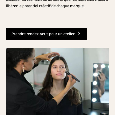
libérer le potentiel créatif de chaque marque.
Prendre rendez-vous pour un atelier