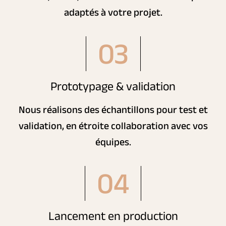
adaptés à votre projet.
03
Prototypage & validation
Nous réalisons des échantillons pour test et
validation, en étroite collaboration avec vos
équipes.
04
Lancement en production