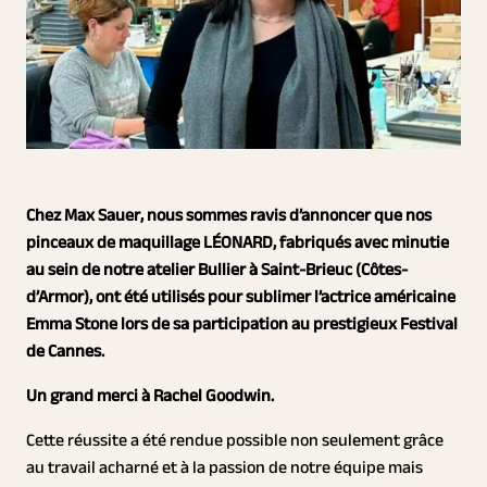
Chez Max Sauer, nous sommes ravis d’annoncer que nos
pincea
ux de maquillage LÉONARD, fabriqués avec minutie
au sein de notre atelier Bullier à Saint-Brieuc (Côtes-
d’Armor), ont été utilisés pour sublimer l’actrice américaine
Emma Stone lors de sa participation au prestigieux Festival
de Cannes.
Un grand merci à Rachel Goodwin.
Cette réussite a été rendue possible non seulement grâce
au travail acharné et à la passion de notre équipe mais