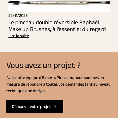
22/11/2023
Le pinceau double réversible Raphaël
Make up Brushes, à l’essentiel du regard
Lire la suite
Vous avez un projet ?
Avec notre équipe d'Experts Pinceaux, nous sommes en
mesure de répondre à toutes vos demandes tant au niveau
technique que design.
Démarrer votre projet