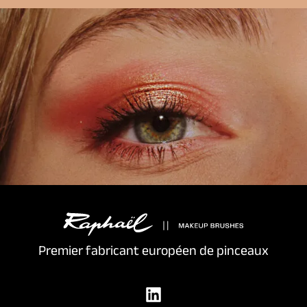
Premier fabricant européen de pinceaux