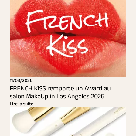
11/03/2026
FRENCH KISS remporte un Award au
salon MakeUp in Los Angeles 2026
Lire la suite