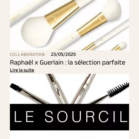
23/05/2025
COLLABORATION
Raphaël x Guerlain : la sélection parfaite
Lire la suite