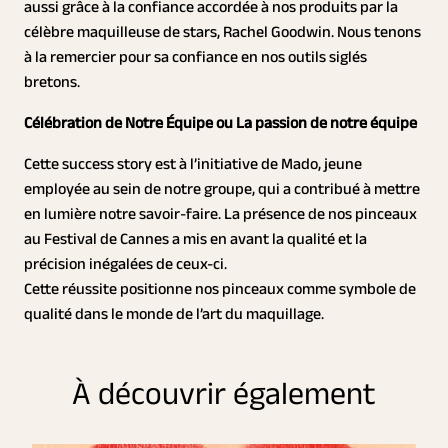
aussi grâce à la confiance accordée à nos produits par la
célèbre maquilleuse de stars, Rachel Goodwin. Nous tenons
à la remercier pour sa confiance en nos outils siglés
bretons.
Célébration de Notre Équipe ou La passion de notre équipe
Cette success story est à l’initiative de Mado, jeune
employée au sein de notre groupe, qui a contribué à mettre
en lumière notre savoir-faire. La présence de nos pinceaux
au Festival de Cannes a mis en avant la qualité et la
précision inégalées de ceux-ci.
Cette réussite positionne nos pinceaux comme symbole de
qualité dans le monde de l’art du maquillage.
À découvrir également