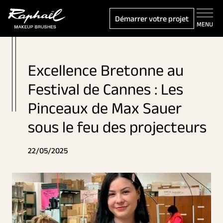
Démarrer votre projet
MENU
Excellence Bretonne au
Festival de Cannes : Les
Pinceaux de Max Sauer
sous le feu des projecteurs
22/05/2025